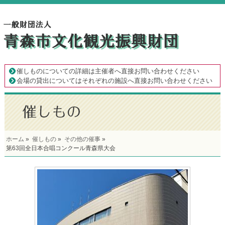
催しものについての詳細は主催者へ直接お問い合わせください
会場の貸出についてはそれぞれの施設へ直接お問い合わせください
ホーム
»
催しもの
»
その他の催事
»
第63回全日本合唱コンクール青森県大会