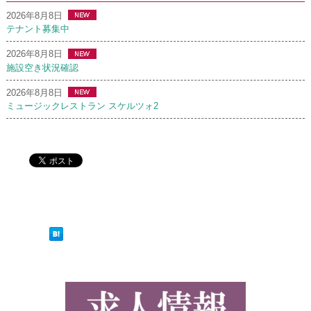
2026年8月8日
テナント募集中
2026年8月8日
施設空き状況確認
2026年8月8日
ミュージックレストラン スケルツォ2