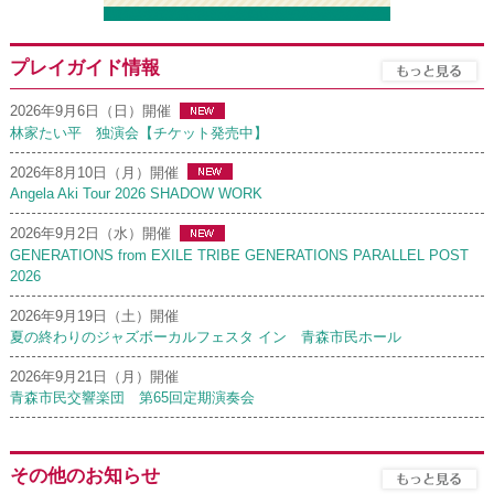
プレイガイド情報
2026年9月6日（日）開催
林家たい平 独演会【チケット発売中】
2026年8月10日（月）開催
Angela Aki Tour 2026 SHADOW WORK
2026年9月2日（水）開催
GENERATIONS from EXILE TRIBE GENERATIONS PARALLEL POST
2026
2026年9月19日（土）開催
夏の終わりのジャズボーカルフェスタ イン 青森市民ホール
2026年9月21日（月）開催
青森市民交響楽団 第65回定期演奏会
その他のお知らせ