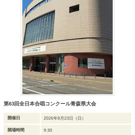
第63回全日本合唱コンクール青森県大会
開催日
2026年8月23日（日）
開場時間
9:30